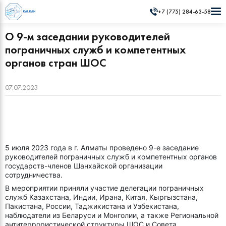
+7 (775) 284-63-58
О 9-м заседании руководителей
пограничных служб и компетентных
органов стран ШОС
07.07.2023
5 июля 2023 года в г. Алматы проведено 9-е заседание
руководителей пограничных служб и компетентных органов
государств-членов Шанхайской организации
сотрудничества.
В мероприятии приняли участие делегации пограничных
служб Казахстана, Индии, Ирана, Китая, Кыргызстана,
Пакистана, России, Таджикистана и Узбекистана,
наблюдатели из Беларуси и Монголии, а также Региональной
антитеррористической структуры ШОС и Совета