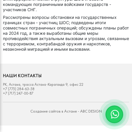
командующих пограничными войсками государств -
участников СНГ.
Рассмотрены вопросы обстановки на государственных
границах стран - участниц ШОС; подведены итоги
совместных пограничных операций; обсуждены планы работ
на 2024 год, а также выработаны общие меры
противодействия актуальным вызовам и угрозам, связанные
с терроризмом, контрабандой оружия и наркотиков,
незаконной миграцией и иными вызовами.
НАШИ КОНТАКТЫ
РК, Астана, трасса Астана-Караганда 9, офис 22
+7 (775) 284-63-58
+7 (717) 247-00-87
Создание сайтов в Астане -
ABC DESIGN