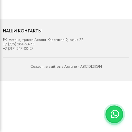
НАШИ КОНТАКТЫ
РК, Астана, трасса Астана-Караганда 9, офис 22
+7 (775) 284-63-58
+7 (717) 247-00-87
Создание сайтов в Астане -
ABC DESIGN