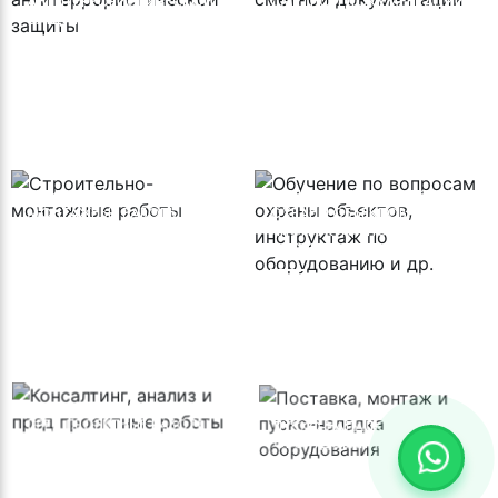
АНТИТЕРРОРИСТИЧЕСКОЙ
СМЕТНОЙ ДОКУМЕНТАЦИИ
ЗАЩИТЫ
СТРОИТЕЛЬНО-
ОБУЧЕНИЕ ПО ВОПРОСАМ
МОНТАЖНЫЕ РАБОТЫ
ОХРАНЫ ОБЪЕКТОВ,
ИНСТРУКТАЖ ПО
ОБОРУДОВАНИЮ И ДР.
КОНСАЛТИНГ, АНАЛИЗ И
ПОСТАВКА, МОНТАЖ И
ПРЕД ПРОЕКТНЫЕ РАБОТЫ
ПУСКО-НАЛАДКА
ОБОРУДОВАНИЯ