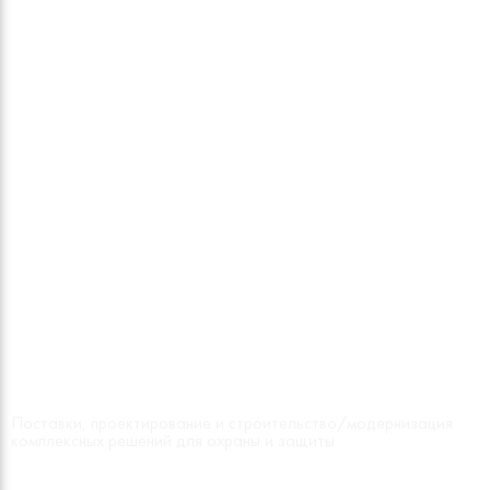
БЕЗОПАСНОСТЬ И
ИННОВАЦИИ
Поставки, проектирование и строительство/модернизация
комплексных решений для охраны и защиты
СМОТРЕТЬ КАТАЛОГ