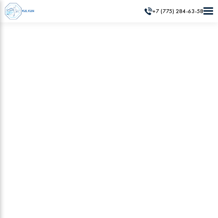
+7 (775) 284-63-58