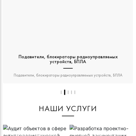
Подавители, блокираторы радиоуправляемых
устройств, БПЛА
Подавители, блокираторы радиоуправляемых устройств, БПЛА
НАШИ УСЛУГИ
АУДИТ ОБЪЕКТОВ В СФЕРЕ
РАЗРАБОТКА ПРОЕКТНО-