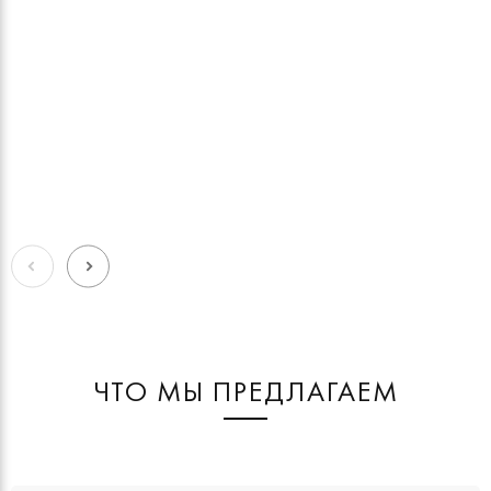
ЧТО МЫ ПРЕДЛАГАЕМ