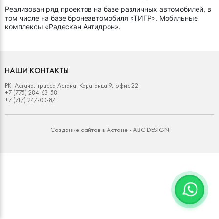
Реализован ряд проектов на базе различных автомобилей, в
том числе на базе бронеавтомобиля «ТИГР». Мобильные
комплексы «Радескан Антидрон».
НАШИ КОНТАКТЫ
РК, Астана, трасса Астана-Караганда 9, офис 22
+7 (775) 284-63-58
+7 (717) 247-00-87
Создание сайтов в Астане -
ABC DESIGN