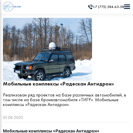
+7 (775) 284-63-58
Мобильные комплексы «Радескан Антидрон»
Реализован ряд проектов на базе различных автомобилей, в
том числе на базе бронеавтомобиля «ТИГР». Мобильные
комплексы «Радескан Антидрон».
01.06.2023
Мобильные комплексы «Радескан Антидрон»